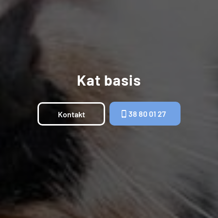
Kat basis
38 80 01 27
Kontakt