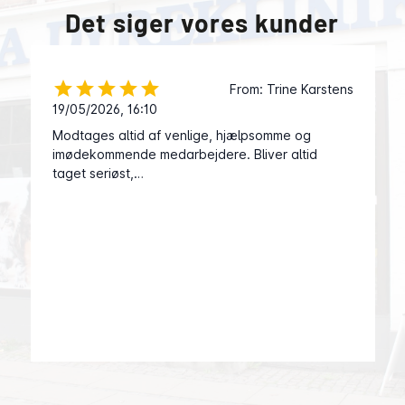
Det siger vores kunder