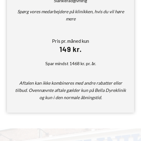
Slankerådgivning
Spørg vores medarbejdere på klinikken, hvis du vil høre
mere
Pris pr. måned kun
149 kr.
Spar mindst 1468 kr. pr. år.
Aftalen kan ikke kombineres med andre rabatter eller
tilbud. Ovennævnte aftale gælder kun på Bella Dyreklinik
og kun i den normale åbningstid.